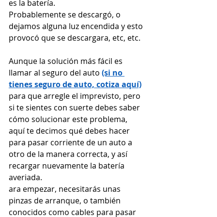
es la batería.
Probablemente se descargó, o 
dejamos alguna luz encendida y esto 
provocó que se descargara, etc, etc.
Aunque la solución más fácil es 
llamar al seguro del auto 
(si no 
tienes seguro de auto, cotiza aquí)
para que arregle el imprevisto, pero 
si te sientes con suerte debes saber 
cómo solucionar este problema, 
aquí te decimos qué debes hacer 
para pasar corriente de un auto a 
otro de la manera correcta, y así 
recargar nuevamente la batería 
averiada.
ara empezar, necesitarás unas 
pinzas de arranque, o también 
conocidos como cables para pasar 