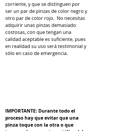
corriente, y que se distinguen por 
ser un par de pinzas de color negro y 
otro par de color rojo.  No necesitas 
adquirir unas pinzas demasiado 
costosas, con que tengan una 
calidad aceptable es suficiente, pues 
en realidad su uso será testimonial y 
sólo en caso de emergencia.
IMPORTANTE: Durante todo el 
proceso hay que evitar que una 
pinza toque con la otra o que 