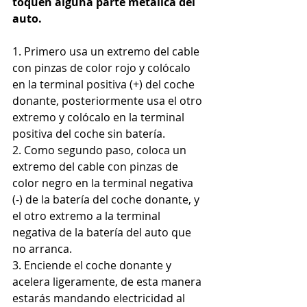
toquen alguna parte metálica del 
auto.
​1. Primero usa un extremo del cable 
con pinzas de color rojo y colócalo 
en la terminal positiva (+) del coche 
donante, posteriormente usa el otro 
extremo y colócalo en la terminal 
positiva del coche sin batería.
​2. Como segundo paso, coloca un 
extremo del cable con pinzas de 
color negro en la terminal negativa 
(-) de la batería del coche donante, y 
el otro extremo a la terminal 
negativa de la batería del auto que 
no arranca.
​3. Enciende el coche donante y 
acelera ligeramente, de esta manera 
estarás mandando electricidad al 