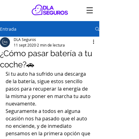
Entrada
DLA Seguros
11 sept 2020
2 min de lectura
¿Cómo pasar batería a tu
coche?🚗
Si tu auto ha sufrido una descarga 
de la batería, sigue estos sencillo 
pasos para recuperar la energía de 
la misma y poner en marcha tu auto 
nuevamente.
Seguramente a todos en alguna 
ocasión nos ha pasado que el auto 
no enciende, y de inmediato 
pensamos en la primera opción que 