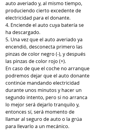
auto averiado y, al mismo tiempo, 
produciendo cierto excedente de 
electricidad para el donante.
​4. Enciende el auto cuya batería se 
ha descargado.
5. Una vez que el auto averiado ya 
encendió, desconecta primero las 
pinzas de color negro (-), y después 
las pinzas de color rojo (+).
​En caso de que el coche no arranque 
podremos dejar que el auto donante 
continúe mandando electricidad 
durante unos minutos y hacer un 
segundo intento, pero si no arranca 
lo mejor será dejarlo tranquilo y, 
entonces sí, será momento de 
llamar al seguro de auto o la grúa 
para llevarlo a un mecánico.