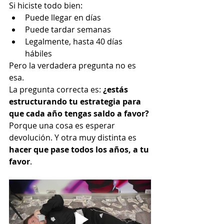
Si hiciste todo bien:
Puede llegar en días
Puede tardar semanas
Legalmente, hasta 40 días 
hábiles
Pero la verdadera pregunta no es 
esa.
La pregunta correcta es: 
¿estás 
estructurando tu estrategia para 
que cada año tengas saldo a favor?
Porque una cosa es esperar 
devolución. Y otra muy distinta es 
hacer que pase todos los años, a tu 
favor
.