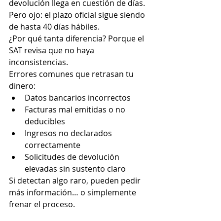
devolución llega en cuestión de días.
Pero ojo: el plazo oficial sigue siendo 
de hasta 40 días hábiles. 
¿Por qué tanta diferencia? Porque el 
SAT revisa que no haya 
inconsistencias.
Errores comunes que retrasan tu 
dinero:
Datos bancarios incorrectos
Facturas mal emitidas o no 
deducibles
Ingresos no declarados 
correctamente
Solicitudes de devolución 
elevadas sin sustento claro
Si detectan algo raro, pueden pedir 
más información… o simplemente 
frenar el proceso.