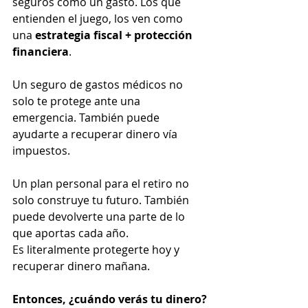
seguros como un gasto. Los que 
entienden el juego, los ven como 
una 
estrategia fiscal + protección 
financiera
.
Un seguro de gastos médicos no 
solo te protege ante una 
emergencia. También puede 
ayudarte a recuperar dinero vía 
impuestos.
Un plan personal para el retiro no 
solo construye tu futuro. También 
puede devolverte una parte de lo 
que aportas cada año.
Es literalmente protegerte hoy y 
recuperar dinero mañana.
Entonces, ¿cuándo verás tu dinero?