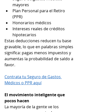
mayores
Plan Personal para el Retiro 
(PPR)
Honorarios médicos
Intereses reales de créditos 
hipotecarios
Estas deducciones reducen tu base 
gravable, lo que en palabras simples 
significa: pagas menos impuestos y 
aumentas la probabilidad de saldo a 
favor.
Contrata tu Seguro de Gastos 
Médicos o PPR aquí
El movimiento inteligente que 
pocos hacen
La mayoría de la gente ve los 