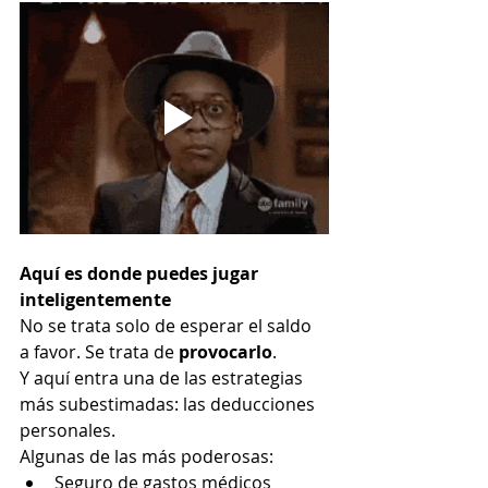
Aquí es donde puedes jugar 
inteligentemente
No se trata solo de esperar el saldo 
a favor. Se trata de 
provocarlo
.
Y aquí entra una de las estrategias 
más subestimadas: las deducciones 
personales.
Algunas de las más poderosas:
Seguro de gastos médicos 