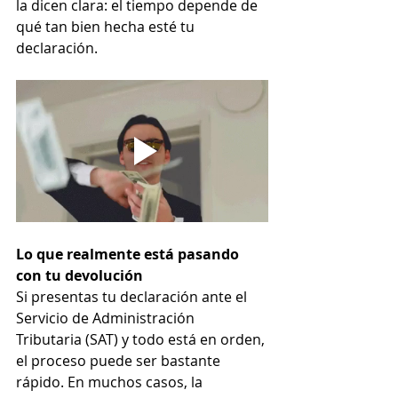
la dicen clara: el tiempo depende de 
qué tan bien hecha esté tu 
declaración.
Lo que realmente está pasando 
con tu devolución
Si presentas tu declaración ante el 
Servicio de Administración 
Tributaria (SAT) y todo está en orden, 
el proceso puede ser bastante 
rápido. En muchos casos, la 