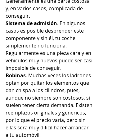
Generalmente es una parte costosa 
y, en varios casos, complicada de 
conseguir.
Sistema de admisión
. En algunos 
casos es posible desprender este 
componente y sin él, tu coche 
simplemente no funciona. 
Regularmente es una pieza cara y en 
vehículos muy nuevos puede ser casi 
imposible de conseguir.
Bobinas
. Muchas veces los ladrones 
optan por quitar los elementos que 
dan chispa a los cilindros, pues, 
aunque no siempre son costosos, si 
suelen tener cierta demanda. Existen 
reemplazos originales y genéricos, 
por lo que el precio varía, pero sin 
ellas será muy difícil hacer arrancar 
a tu automóvil.