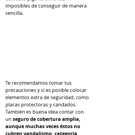
imposibles de conseguir de manera 
sencilla.
Te recomendamos tomar tus 
precauciones y si es posible colocar 
elementos extra de seguridad, como 
placas protectoras y candados. 
También es buena idea contar con 
un 
seguro de cobertura amplia, 
aunque muchas veces éstos no 
cubren vandalismo, categoría 