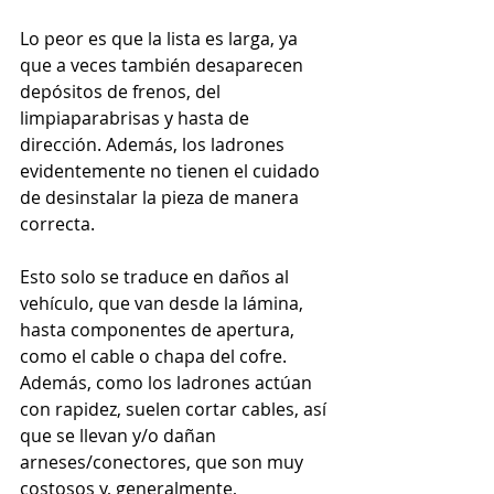
Lo peor es que la lista es larga, ya 
que a veces también desaparecen 
depósitos de frenos, del 
limpiaparabrisas y hasta de 
dirección. Además, los ladrones 
evidentemente no tienen el cuidado 
de desinstalar la pieza de manera 
correcta.
Esto solo se traduce en daños al 
vehículo, que van desde la lámina, 
hasta componentes de apertura, 
como el cable o chapa del cofre. 
Además, como los ladrones actúan 
con rapidez, suelen cortar cables, así 
que se llevan y/o dañan 
arneses/conectores, que son muy 
costosos y, generalmente, 