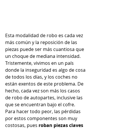
Esta modalidad de robo es cada vez 
más común y la reposición de las 
piezas puede ser más cuantiosa que 
un choque de mediana intensidad.
Tristemente, vivimos en un país 
donde la inseguridad es algo de cosa 
de todos los días, y los coches no 
están exentos de este problema. De 
hecho, cada vez son más los casos 
de robo de autopartes, inclusive las 
que se encuentran bajo el cofre.
Para hacer todo peor, las pérdidas 
por estos componentes son muy 
costosas, pues 
roban piezas claves 