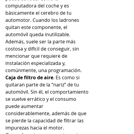
computadora del coche y es 
básicamente el cerebro de tu 
automotor. Cuando los ladrones 
quitan este componente, el 
automóvil queda inutilizable. 
Además, suele ser la parte más 
costosa y difícil de conseguir, sin 
mencionar que requiere de 
instalación especializada y, 
comúnmente, una programación.
Caja de filtro de aire
. Es como si 
quitaran parte de la “nariz” de tu 
automóvil. Sin él, el comportamiento 
se vuelve errático y el consumo 
puede aumentar 
considerablemente, además de que 
se pierde la capacidad de filtrar las 
impurezas hacia el motor. 