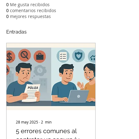
0
Me gusta recibidos
0
comentarios recibidos
0
mejores respuestas
Entradas
28 may 2025
∙
2
min
5 errores comunes al