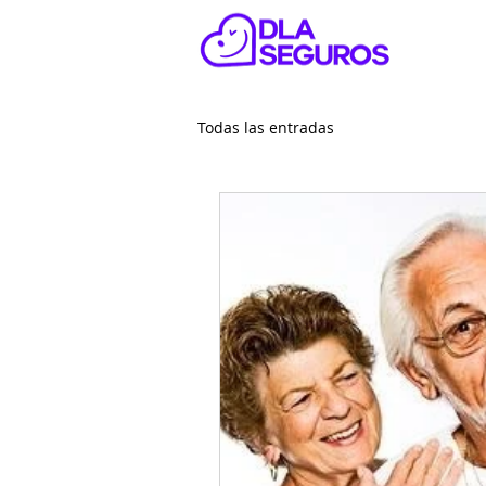
Todas las entradas