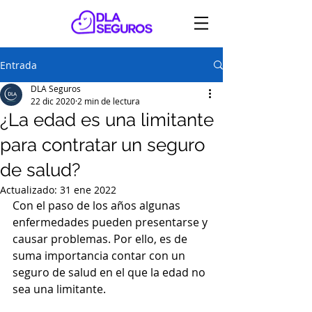
Entrada
DLA Seguros
22 dic 2020
2 min de lectura
¿La edad es una limitante
para contratar un seguro
de salud?
Actualizado:
31 ene 2022
Con el paso de los años algunas 
enfermedades pueden presentarse y 
causar problemas. Por ello, es de 
suma importancia contar con un 
seguro de salud en el que la edad no 
sea una limitante.