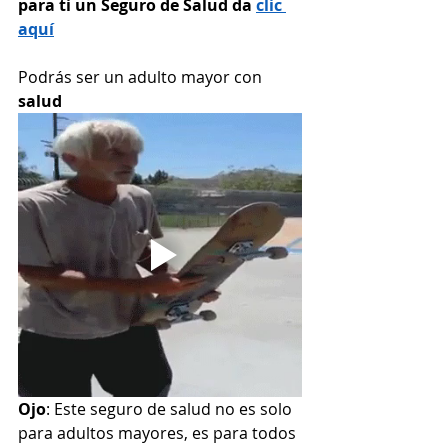
para ti un Seguro de Salud da 
clic 
aquí
Podrás ser un adulto mayor con 
salud
Ojo
: Este seguro de salud no es solo 
para adultos mayores, es para todos 