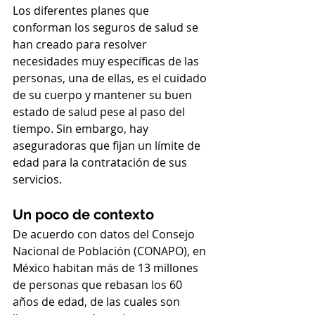
Los diferentes planes que 
conforman los seguros de salud se 
han creado para resolver 
necesidades muy específicas de las 
personas, una de ellas, es el cuidado 
de su cuerpo y mantener su buen 
estado de salud pese al paso del 
tiempo. Sin embargo, hay 
aseguradoras que fijan un límite de 
edad para la contratación de sus 
servicios.
Un poco de contexto
De acuerdo con datos del Consejo 
Nacional de Población (CONAPO), en 
México habitan más de 13 millones 
de personas que rebasan los 60 
años de edad, de las cuales son 