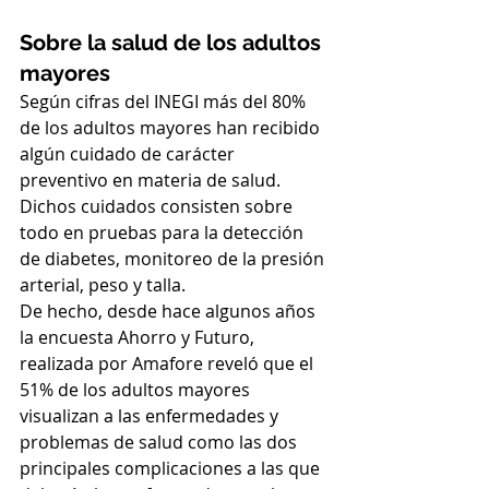
Sobre la salud de los adultos 
mayores
Según cifras del INEGI más del 80% 
de los adultos mayores han recibido 
algún cuidado de carácter 
preventivo en materia de salud. 
Dichos cuidados consisten sobre 
todo en pruebas para la detección 
de diabetes, monitoreo de la presión 
arterial, peso y talla.
De hecho, desde hace algunos años 
la encuesta Ahorro y Futuro, 
realizada por Amafore reveló que el 
51% de los adultos mayores 
visualizan a las enfermedades y 
problemas de salud como las dos 
principales complicaciones a las que 