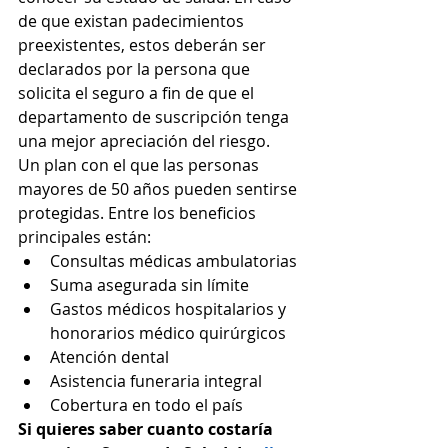
de que existan padecimientos 
preexistentes, estos deberán ser 
declarados por la persona que 
solicita el seguro a fin de que el 
departamento de suscripción tenga 
una mejor apreciación del riesgo.
Un plan con el que las personas 
mayores de 50 años pueden sentirse 
protegidas. Entre los beneficios 
principales están:
Consultas médicas ambulatorias
Suma asegurada sin límite
Gastos médicos hospitalarios y 
honorarios médico quirúrgicos
Atención dental
Asistencia funeraria integral
Cobertura en todo el país
Si quieres saber cuanto costaría 