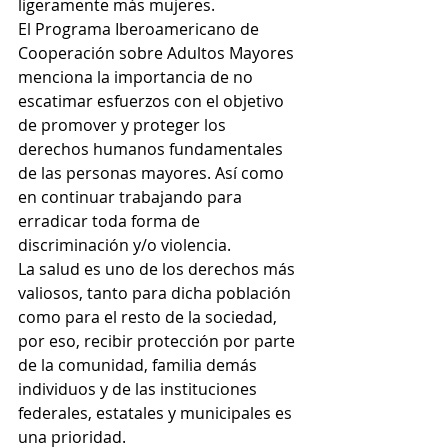
ligeramente más mujeres.
El Programa Iberoamericano de 
Cooperación sobre Adultos Mayores 
menciona la importancia de no 
escatimar esfuerzos con el objetivo 
de promover y proteger los 
derechos humanos fundamentales 
de las personas mayores. Así como 
en continuar trabajando para 
erradicar toda forma de 
discriminación y/o violencia.
La salud es uno de los derechos más 
valiosos, tanto para dicha población 
como para el resto de la sociedad, 
por eso, recibir protección por parte 
de la comunidad, familia demás 
individuos y de las instituciones 
federales, estatales y municipales es 
una prioridad.