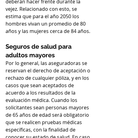
deberán hacer frente durante la 
vejez. Relacionado con esto, se 
estima que para el año 2050 los 
hombres vivan un promedio de 80 
años y las mujeres cerca de 84 años.
Seguros de salud para 
adultos mayores
Por lo general, las aseguradoras se 
reservan el derecho de aceptación o 
rechazo de cualquier póliza, y en los 
casos que sean aceptados de 
acuerdo a los resultados de la 
evaluación médica. Cuando los 
solicitantes sean personas mayores 
de 65 años de edad será obligatorio 
que se realicen pruebas médicas 
específicas, con la finalidad de 
conocer su estado de salud. En caso 